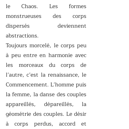
le Chaos. Les formes
monstrueuses des corps
dispersés deviennent
abstractions.
Toujours morcelé, le corps peu
à peu entre en harmonie avec
les morceaux du corps de
l’autre, c’est la renaissance, le
Commencement. L’homme puis
la femme, la danse des couples
appareillés, dépareillés, la
géométrie des couples. Le désir
à corps perdus, accord et