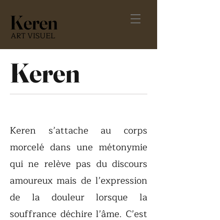
Keren
ART VISUEL
Keren
Keren s’attache au corps
morcelé dans une métonymie
qui ne relève pas du discours
amoureux mais de l’expression
de la douleur lorsque la
souffrance déchire l’âme. C’est