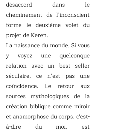
désaccord dans le
cheminement de l’inconscient
forme le deuxième volet du
projet de Keren.
La naissance du monde. Si vous
y voyez une quelconque
relation avec un best seller
séculaire, ce n’est pas une
coïncidence. Le retour aux
sources mythologiques de la
création biblique comme miroir
et anamorphose du corps, c'est-
à-dire du moi, est